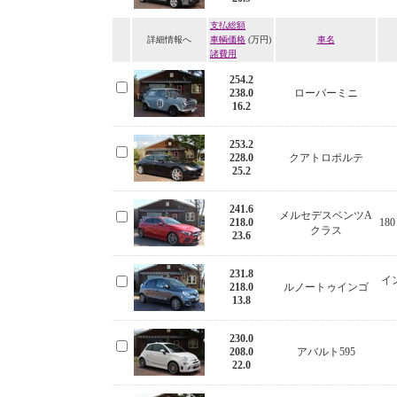
支払総額
詳細情報へ
車輌価格
(万円)
車名
諸費用
254.2
238.0
ローバーミニ
16.2
253.2
228.0
クアトロポルテ
25.2
241.6
メルセデスベンツA
218.0
18
クラス
23.6
231.8
イ
218.0
ルノートゥインゴ
13.8
230.0
208.0
アバルト595
22.0