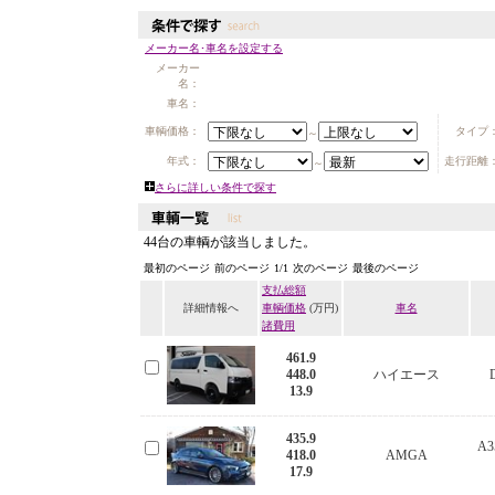
メーカー名･車名を設定する
メーカー
名：
車名：
車輌価格：
タイプ
～
年式：
走行距離
～
さらに詳しい条件で探す
44台の車輌が該当しました。
最初のページ
前のページ
1
/
1
次のページ
最後のページ
支払総額
詳細情報へ
車輌価格
(万円)
車名
諸費用
461.9
448.0
ハイエース
13.9
435.9
A
418.0
AMGA
17.9