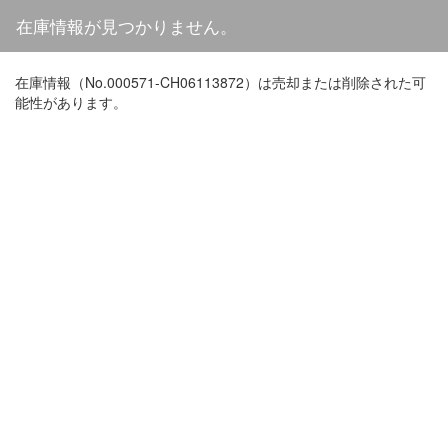
在庫情報が見つかりません。
在庫情報（No.000571-CH06113872）は売却または削除された可
能性があります。