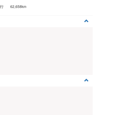
行
62,658km